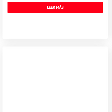
LEER MÁS