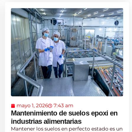
mayo 1, 2026
7:43 am
Mantenimiento de suelos epoxi en
industrias alimentarias
Mantener los suelos en perfecto estado es un