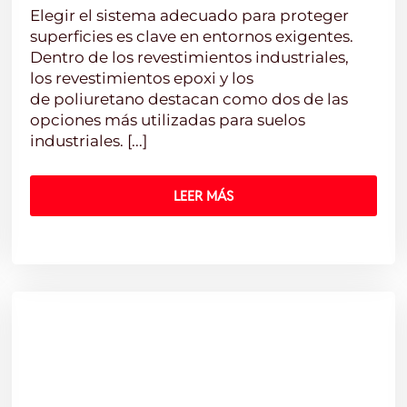
Elegir el sistema adecuado para proteger
superficies es clave en entornos exigentes.
Dentro de los revestimientos industriales,
los revestimientos epoxi y los
de poliuretano destacan como dos de las
opciones más utilizadas para suelos
industriales. [...]
LEER MÁS