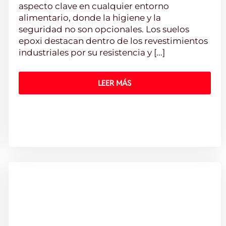
aspecto clave en cualquier entorno
alimentario, donde la higiene y la
seguridad no son opcionales. Los suelos
epoxi destacan dentro de los revestimientos
industriales por su resistencia y [...]
LEER MÁS