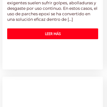
exigentes suelen sufrir golpes, abolladuras y
desgaste por uso continuo. En estos casos, el
uso de parches epoxi se ha convertido en
una solución eficaz dentro de [...]
LEER MÁS