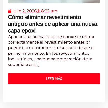
julio 2, 2026
8:22 am
Cómo eliminar revestimiento
antiguo antes de aplicar una nueva
capa epoxi
Aplicar una nueva capa de epoxi sin retirar
correctamente el revestimiento anterior
puede comprometer el resultado desde el
primer momento. En los revestimientos
industriales, una buena preparación de la
superficie es [...]
LEER MÁS