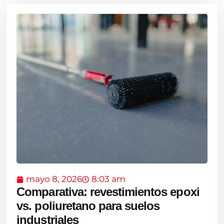
mayo 8, 2026
8:03 am
Comparativa: revestimientos epoxi
vs. poliuretano para suelos
industriales