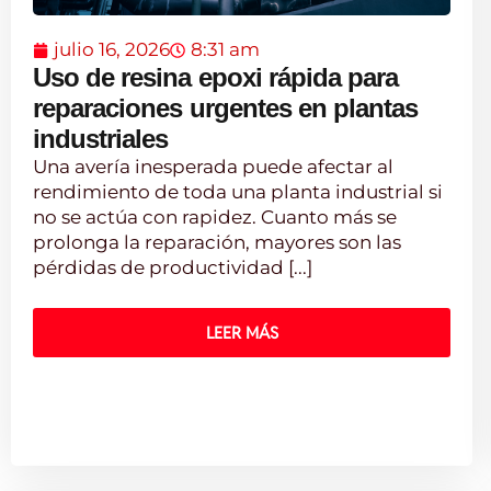
julio 16, 2026
8:31 am
Uso de resina epoxi rápida para
reparaciones urgentes en plantas
industriales
Una avería inesperada puede afectar al
rendimiento de toda una planta industrial si
no se actúa con rapidez. Cuanto más se
prolonga la reparación, mayores son las
pérdidas de productividad [...]
LEER MÁS