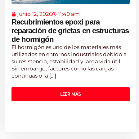
junio 12, 2026
11:40 am
Recubrimientos epoxi para
reparación de grietas en estructuras
de hormigón
El hormigón es uno de los materiales más
utilizados en entornos industriales debido a
su resistencia, estabilidad y larga vida útil.
Sin embargo, factores como las cargas
continuas o la [...]
LEER MÁS