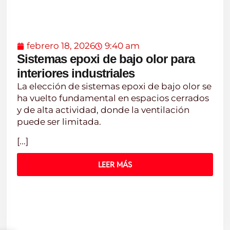
febrero 18, 2026
9:40 am
Sistemas epoxi de bajo olor para
interiores industriales
La elección de sistemas epoxi de bajo olor se
ha vuelto fundamental en espacios cerrados
y de alta actividad, donde la ventilación
puede ser limitada.
[...]
LEER MÁS