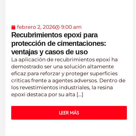
febrero 2, 2026
9:00 am
Recubrimientos epoxi para
protección de cimentaciones:
ventajas y casos de uso
La aplicación de recubrimientos epoxi ha
demostrado ser una solución altamente
eficaz para reforzar y proteger superficies
críticas frente a agentes adversos. Dentro de
los revestimientos industriales, la resina
epoxi destaca por su alta [...]
LEER MÁS