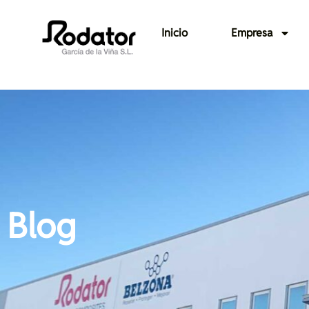
Inicio
Empresa
Blog