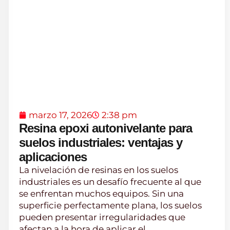
marzo 17, 2026
2:38 pm
Resina epoxi autonivelante para
suelos industriales: ventajas y
aplicaciones
La nivelación de resinas en los suelos
industriales es un desafío frecuente al que
se enfrentan muchos equipos. Sin una
superficie perfectamente plana, los suelos
pueden presentar irregularidades que
afectan a la hora de aplicar el