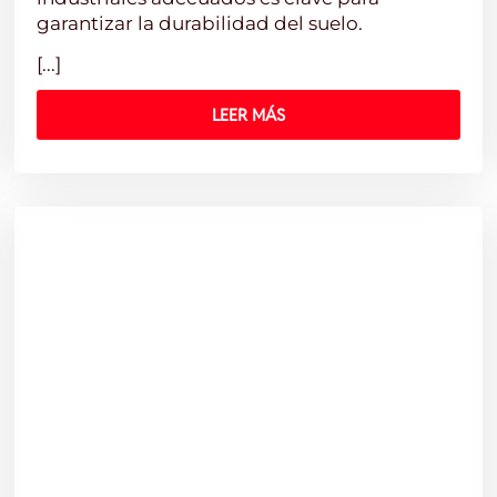
garantizar la durabilidad del suelo.
[...]
LEER MÁS