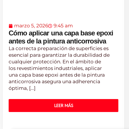
marzo 5, 2026
9:45 am
Cómo aplicar una capa base epoxi
antes de la pintura anticorrosiva
La correcta preparación de superficies es
esencial para garantizar la durabilidad de
cualquier protección. En el ámbito de
los revestimientos industriales, aplicar
una capa base epoxi antes de la pintura
anticorrosiva asegura una adherencia
óptima, [...]
LEER MÁS