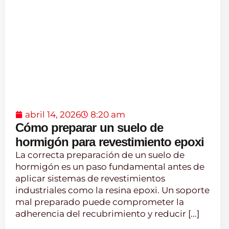
abril 14, 2026
8:20 am
Cómo preparar un suelo de
hormigón para revestimiento epoxi
La correcta preparación de un suelo de
hormigón es un paso fundamental antes de
aplicar sistemas de revestimientos
industriales como la resina epoxi. Un soporte
mal preparado puede comprometer la
adherencia del recubrimiento y reducir [...]